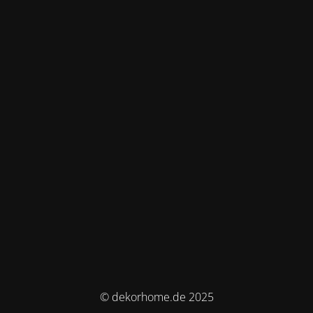
© dekorhome.de 2025