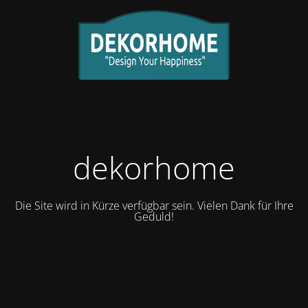
dekorhome
Die Site wird in Kürze verfügbar sein. Vielen Dank für Ihre
Geduld!